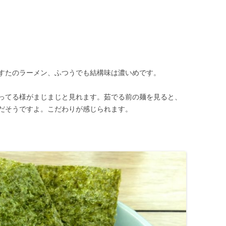
すたのラーメン、ふつうでも結構味は濃いめです。
ってる様がまじまじと見れます。茹でる前の麺を見ると、
だそうですよ。こだわりが感じられます。