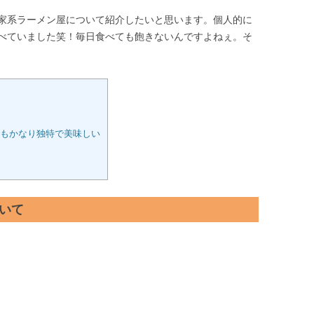
家系ラーメン屋について紹介したいと思います。個人的に
べていました笑！毎日食べても飽きないんですよねぇ。そ
もかなり独特で美味しい
いて