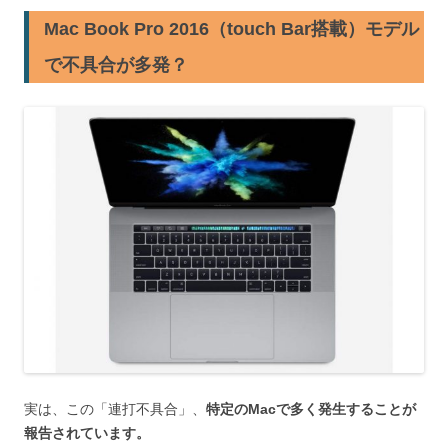
Mac Book Pro 2016（touch Bar搭載）モデル
で不具合が多発？
実は、この「連打不具合」、
特定のMacで多く発生することが
報告されています。