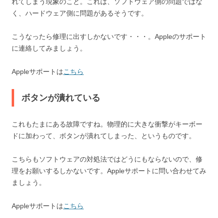
れてしまう現象のこと。これは、ソフトウェア側の問題ではな
く、ハードウェア側に問題があるそうです。
こうなったら修理に出すしかないです・・・。Appleのサポート
に連絡してみましょう。
Appleサポートは
こちら
ボタンが潰れている
これもたまにある故障ですね。物理的に大きな衝撃がキーボー
ドに加わって、ボタンが潰れてしまった、というものです。
こちらもソフトウェアの対処法ではどうにもならないので、修
理をお願いするしかないです。Appleサポートに問い合わせてみ
ましょう。
Appleサポートは
こちら