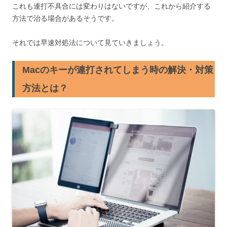
これも連打不具合には変わりはないですが、これから紹介する
方法で治る場合があるそうです。
それでは早速対処法について見ていきましょう。
Macのキーが連打されてしまう時の解決・対策
方法とは？