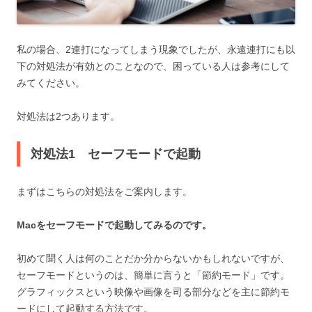
私の場合、2連打になってしまう現象でしたが、永遠連打にも以
下の対処法が有効とのことなので、困っている人は参考にして
みてください。
対処法は2つあります。
対処法1 セーフモードで起動
まずはこちらの対処法をご案内します。
Macをセーフモードで起動してみるのです。
初めて聞く人は何のことだか分からないかもしれないですが、
セーフモードというのは、簡単に言うと「節約モード」です。
グラフィックスという映像や画像を司る部分などを主に節約モ
ードにして起動する方法です。