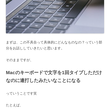
まずは、この不具合って具体的にどんなものなの？っていう部
分をお話ししていきたいと思います。
そのままですが、
Macのキーボードで文字を1回タイプしただけ
なのに連打したみたいなことになる
っていうことです笑
たとえば、