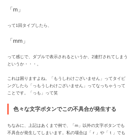
「m」
って1回タイプしたら、
「mm」
って感じで、ダブルで表示されるというか、2連打されてしまう
というか・・・。
これは困りますよね。「もうしわけございません」ってタイピ
ングしたら「っもうしわけございません」ってなっちゃうって
ことです。「っも」って笑
色々な文字ボタンでこの不具合が発生する
ちなみに、上記はあくまで例で、「m」以外の文字ボタンでも
不具合が発生してしまいます。私の場合は「ｒ」や「ｔ」でも