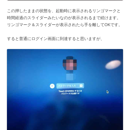
この押したままの状態を、起動時に表示されるリンゴマークと
時間経過のスライダーみたいなのが表示されるまで続けます。
リンゴマーク＆スライダーが表示されたら手を離してOKです。
すると普通にログイン画面に到達すると思いますが、