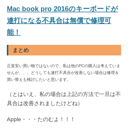
Mac book pro 2016のキーボードが
連打になる不具合は無償で修理可
能！
まとめ
正直安い買い物ではないので、私は他のPCの購入は考えていま
せんが、、、どうしても連打不具合が改善しない場合は修理＆
買い替えも検討したいと思います。
（とはいえ、私の場合は上記の方法で一旦は不
具合は改善されましたけどね）
Apple・・・たのむよ！！！