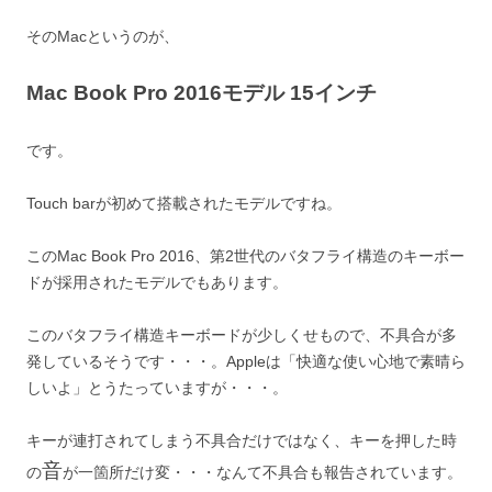
そのMacというのが、
Mac Book Pro 2016モデル 15インチ
です。
Touch barが初めて搭載されたモデルですね。
このMac Book Pro 2016、第2世代のバタフライ構造のキーボー
ドが採用されたモデルでもあります。
このバタフライ構造キーボードが少しくせもので、不具合が多
発しているそうです・・・。Appleは「快適な使い心地で素晴ら
しいよ」とうたっていますが・・・。
キーが連打されてしまう不具合だけではなく、キーを押した時
音
の
が一箇所だけ変・・・なんて不具合も報告されています。