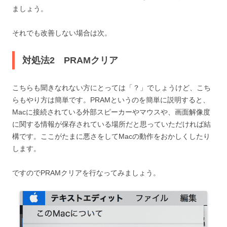
ましょう。
それでも改善しない場合は次。
対処法2 PRAMクリア
こちらも聞きなれない方にとっては「？」でしょうけど、こち
らもやり方は簡単です。PRAMというのを簡単に説明すると、
Macに接続されている外部スピーカーやマウスや、画面解像度
に関する情報が保存されている場所だと思っていただければ結
構です。ここがたまに悪さをしてMacの動作をおかしくしたり
します。
ですのでPRAMクリアを行なってみましょう。