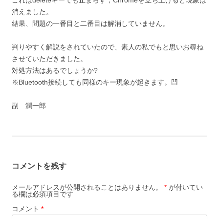
これはdeleteキーでも止まらず，Chromeを立ち上げると現象は
消えました。
結果、問題の一番目と二番目は解消していません。
判りやすく解説をされていたので、素人の私でもと思いお尋ね
させていただきました。
対処方法はあるでしょうか?
※Bluetooth接続しても同様のキー現象が起きます。凹
副 潤一郎
コメントを残す
メールアドレスが公開されることはありません。
*
が付いてい
る欄は必須項目です
コメント
*