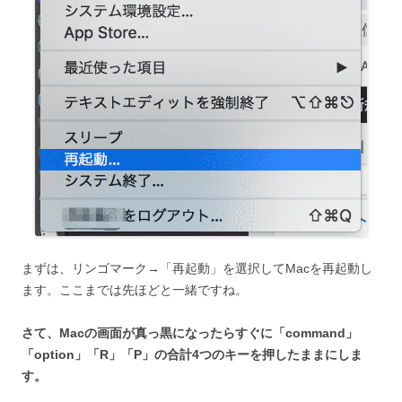
まずは、リンゴマーク→「再起動」を選択してMacを再起動し
ます。ここまでは先ほどと一緒ですね。
さて、Macの画面が真っ黒になったらすぐに「command」
「option」「R」「P」の合計4つのキーを押したままにしま
す。