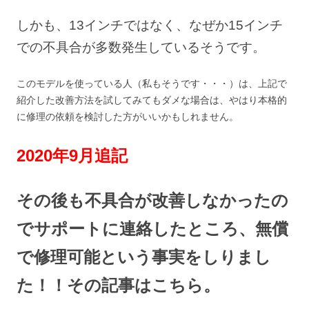
しかも、13インチではなく、なぜか15インチ
での不具合が多数発生しているそうです。
このモデルを使っている人（私もそうです・・・）は、上記で
紹介した改善方法を試してみてもダメな場合は、やはり本格的
に修理の依頼を検討した方がいいかもしれません。
2020年9月追記
その後も不具合が改善しなかったの
でサポートに連絡したところ、無償
で修理可能という事実をしりまし
た！！その記事はこちら。