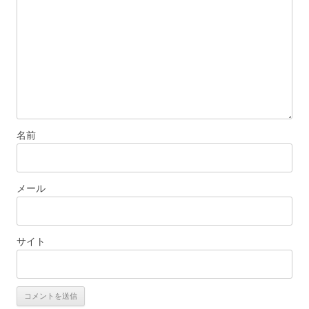
名前
メール
サイト