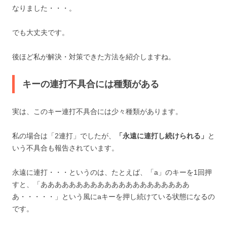
なりました・・・。
でも大丈夫です。
後ほど私が解決・対策できた方法を紹介しますね。
キーの連打不具合には種類がある
実は、このキー連打不具合には少々種類があります。
私の場合は「2連打」でしたが、
「永遠に連打し続けられる」
と
いう不具合も報告されています。
永遠に連打・・・というのは、たとえば、「a」のキーを1回押
すと、「あああああああああああああああああああああ
あ・・・・・」という風にaキーを押し続けている状態になるの
です。