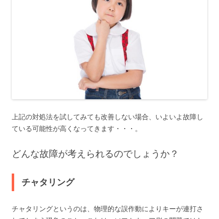
上記の対処法を試してみても改善しない場合、いよいよ故障し
ている可能性が高くなってきます・・・。
どんな故障が考えられるのでしょうか？
チャタリング
チャタリングというのは、物理的な誤作動によりキーが連打さ