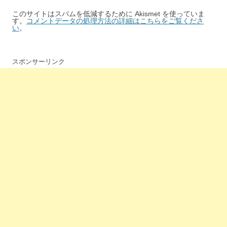
このサイトはスパムを低減するために Akismet を使っていま
す。
コメントデータの処理方法の詳細はこちらをご覧くださ
い
。
スポンサーリンク