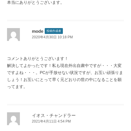
本当にありがとうございます。
mode
投稿作成者
2020年4月30日 10:18 PM
コメントありがとうございます！
解決してよかったです！私も現在外出自粛中ですが・・・大変
ですよね・・・。PCが手放せない状況ですが、お互い頑張りま
しょう！お互いにとって早く元どおりの世の中になることを願
ってます。
イオス・チャンドラー
2021年4月11日 4:54 PM