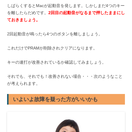
しばらくするとMacが起動音を発します。しかしまだ4つのキー
を離したらだめです。
2回目の起動音がなるまで押したままにし
ておきましょう。
2回起動音が鳴ったら4つのボタンを離しましょう。
これだけでPRAMが削除されクリアになります。
キーの連打が改善されているか確認してみましょう。
それでも、それでも！改善されない場合・・・次のようなこと
が考えられます。
いよいよ故障を疑った方がいいかも