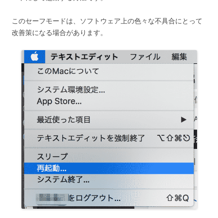
このセーフモードは、ソフトウェア上の色々な不具合にとって
改善策になる場合があります。