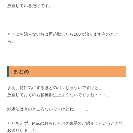
放置しているだけです。
どうにも治らない時は再起動したら100％治ります今のとこ
ろ。
まとめ
まあ、特に気にするほどのバグじゃないですけど、
放置しておくのも精神衛生上よくないですよね・・・。
対処法は今のところないですけどね・・・。
とりあえず、Macのおもしろバグ表示のご紹介！ということで
お送りしました。