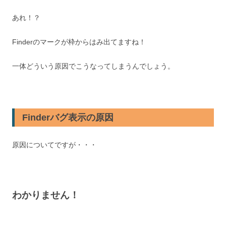
あれ！？
Finderのマークが枠からはみ出てますね！
一体どういう原因でこうなってしまうんでしょう。
Finderバグ表示の原因
原因についてですが・・・
わかりません！