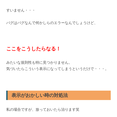
すいません・・・
バグはバグなんで何かしらのエラーなんでしょうけど、
ここをこうしたらなる！
みたいな規則性も特に見つかりません。
気づいたらこういう表示になってしまうというだけで・・・。
表示がおかしい時の対処法
私の場合ですが、放っておいたら治ります笑