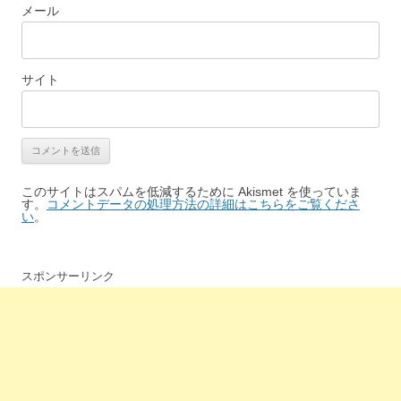
メール
サイト
このサイトはスパムを低減するために Akismet を使っていま
す。
コメントデータの処理方法の詳細はこちらをご覧くださ
い
。
スポンサーリンク