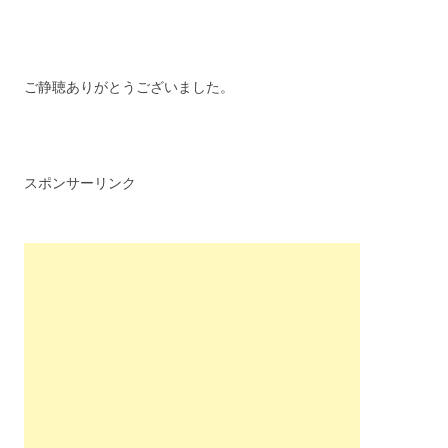
ご静聴ありがとうございました。
スポンサーリンク