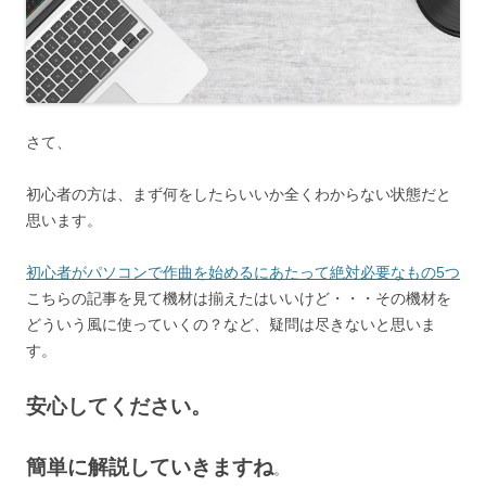
さて、
初心者の方は、まず何をしたらいいか全くわからない状態だと
思います。
初心者がパソコンで作曲を始めるにあたって絶対必要なもの5つ
こちらの記事を見て機材は揃えたはいいけど・・・その機材を
どういう風に使っていくの？など、疑問は尽きないと思いま
す。
安心してください。
簡単に解説していきますね
。