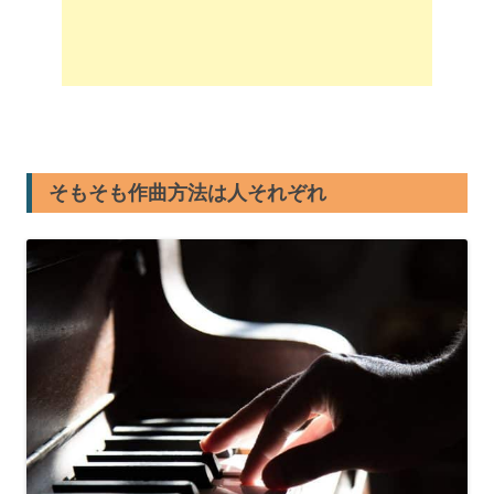
そもそも作曲方法は人それぞれ