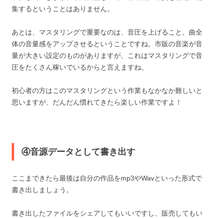
集するということはありません。
あとは、マスタリングで重要なのは、音圧を上げること。曲全
体の音量感をアップさせるということですね。市販の音楽が音
量が大きい設定のものがありますが、これはマスタリングで音
圧をたくさん稼いでいるからと言えますね。
初心者の方はこのマスタリングという作業もなかなか難しいと
思いますが、だんだん慣れてきたら楽しい作業ですよ！
④音源データとして書き出す
ここまできたら最後は自分の作品をmp3やWavといった形式で
書き出しましょう。
書き出したファイルをシェアしてもいいですし、販売してもい