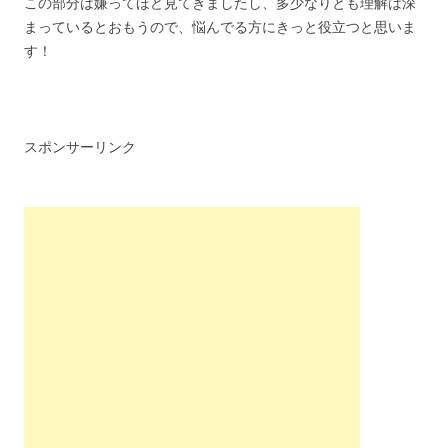
この部分は嫌ってほど見てきましたし、多少なりとも理解は深
まっているとおもうので、悩んでる方にきっと役立つと思いま
す！
スポンサーリンク