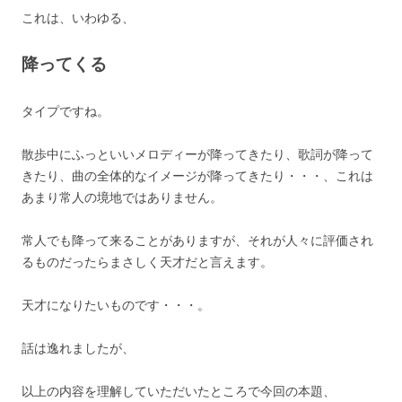
これは、いわゆる、
降ってくる
タイプですね。
散歩中にふっといいメロディーが降ってきたり、歌詞が降って
きたり、曲の全体的なイメージが降ってきたり・・・、これは
あまり常人の境地ではありません。
常人でも降って来ることがありますが、それが人々に評価され
るものだったらまさしく天才だと言えます。
天才になりたいものです・・・。
話は逸れましたが、
以上の内容を理解していただいたところで今回の本題、