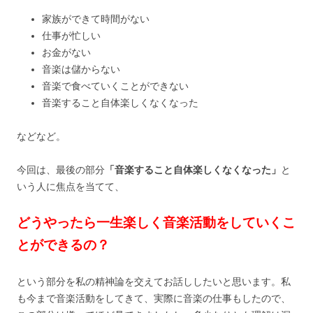
家族ができて時間がない
仕事が忙しい
お金がない
音楽は儲からない
音楽で食べていくことができない
音楽すること自体楽しくなくなった
などなど。
今回は、最後の部分
「音楽すること自体楽しくなくなった」
と
いう人に焦点を当てて、
どうやったら一生楽しく音楽活動をしていくこ
とができるの？
という部分を私の精神論を交えてお話ししたいと思います。私
も今まで音楽活動をしてきて、実際に音楽の仕事もしたので、