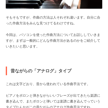
そもそもですが、作曲の方法は人それぞれ違います。自分に合
った作曲方法をみんな見つけてるわけですね。
今回は、パソコンを使った作曲方法についてお話ししていきま
すが、まずは一般的にどんな作曲方法があるのかをご紹介して
いきたいと思います。
昔ながらの「アナログ」タイプ
これは文字どおり、昔から使われている作曲手法です。
ピアノをポロンと弾きながらいいフレーズが出てきたら楽譜に
書き込んで、またポロンと弾いては楽譜に書き込んでっていう
タイプなんかがこの昔ながらのアナログ作曲手法ですね。