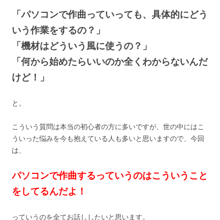
「パソコンで作曲っていっても、具体的にどう
いう作業をするの？」
「機材はどういう風に使うの？」
「何から始めたらいいのか全くわからないんだ
けど！」
と。
こういう質問は本当の初心者の方に多いですが、世の中にはこ
ういった悩みを今も抱えている人も多いと思いますので、今回
は、
パソコンで作曲するっていうのはこういうこと
をしてるんだよ！
っていうのを全てお話ししたいと思います。