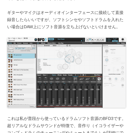
ギターやマイクはオーディオインターフェースに接続して直接
録音したらいいですが、ソフトシンセやソフトドラムを入れた
い場合はDAW上にソフト音源を立ち上げないといけません。
これは私が普段から使っているドラムソフト音源のBFD3です。
超リアルなドラムサウンドが特徴で、音作り（イコライザーや
コンプ・ドラムのチューニングやミュートまでも）が詳細にで