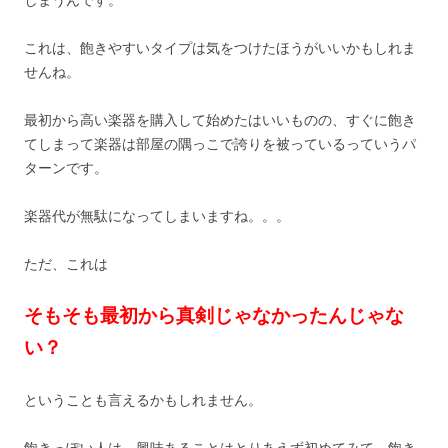
しまうんです。
これは、飽きやすいタイプは気をつけたほうがいいかもしれま
せんね。
最初から高い楽器を購入して始めたはいいものの、すぐに飽き
てしまって楽器は部屋の隅っこで誇りを被っているっていうパ
ターンです。
楽器代が無駄になってしまいますね。。。
ただ、これは
そもそも最初から真剣じゃなかったんじゃな
い？
ということも言えるかもしれません。