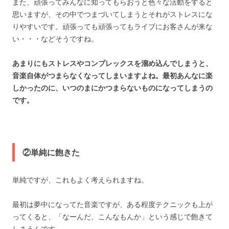
また、頑張ってみんなに知ってもらおうと色々な活動をすると
思いますが、その中でつまづいてしまうとそれがストレスにな
りやすいです。頑張っても頑張ってもライブにお客さんが来な
い・・・などそうですね。
あまりにもストレスやコンプレックスを溜め込んでしまうと、
音楽自体がつまらなくなってしまいますよね。最初あんなに楽
しかったのに、いつのまにかつまらないものになってしまうの
です。
②単純に飽きた
単純ですが、これもよく考えられますね。
最初は夢中になってた音楽ですが、ある程度テクニックも上が
ってくると、「なーんだ、こんなもんか」という感じで飽きて