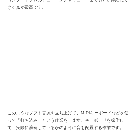
きる点が最高です。
このようなソフト音源を立ち上げて、MIDIキーボードなどを使
って「打ち込み」という作業をします。キーボードを操作し
て、実際に演奏しているかのように音を配置する作業です。