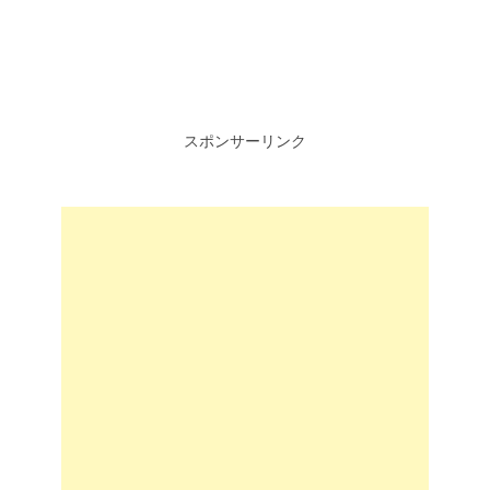
スポンサーリンク