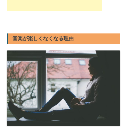
音楽が楽しくなくなる理由