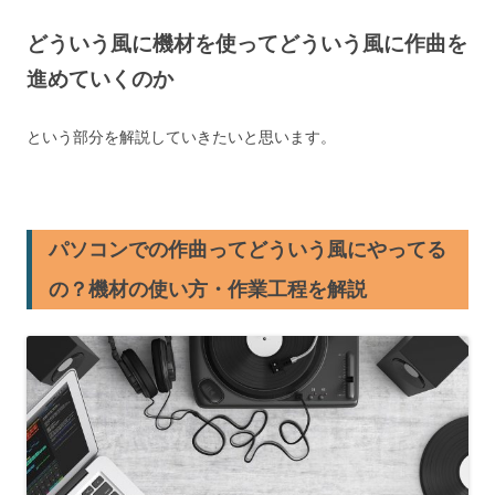
どういう風に機材を使ってどういう風に作曲を
進めていくのか
という部分を解説していきたいと思います。
パソコンでの作曲ってどういう風にやってる
の？機材の使い方・作業工程を解説