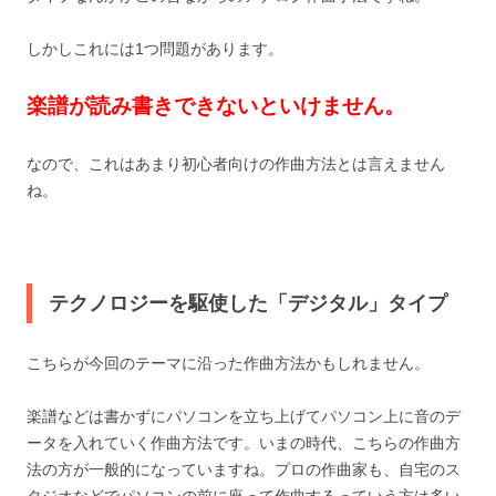
しかしこれには1つ問題があります。
楽譜が読み書きできないといけません。
なので、これはあまり初心者向けの作曲方法とは言えません
ね。
テクノロジーを駆使した「デジタル」タイプ
こちらが今回のテーマに沿った作曲方法かもしれません。
楽譜などは書かずにパソコンを立ち上げてパソコン上に音のデ
ータを入れていく作曲方法です。いまの時代、こちらの作曲方
法の方が一般的になっていますね。プロの作曲家も、自宅のス
タジオなどでパソコンの前に座って作曲するっていう方は多い