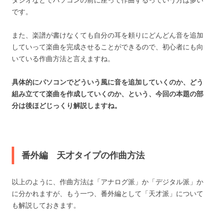
です。
また、楽譜が書けなくても自分の耳を頼りにどんどん音を追加
していって楽曲を完成させることができるので、初心者にも向
いている作曲方法と言えますね。
具体的にパソコンでどういう風に音を追加していくのか、どう
組み立てて楽曲を作成していくのか、という、今回の本題の部
分は後ほどじっくり解説しますね。
番外編 天才タイプの作曲方法
以上のように、作曲方法は「アナログ派」か「デジタル派」か
に分かれますが、もう一つ、番外編として「天才派」について
も解説しておきます。