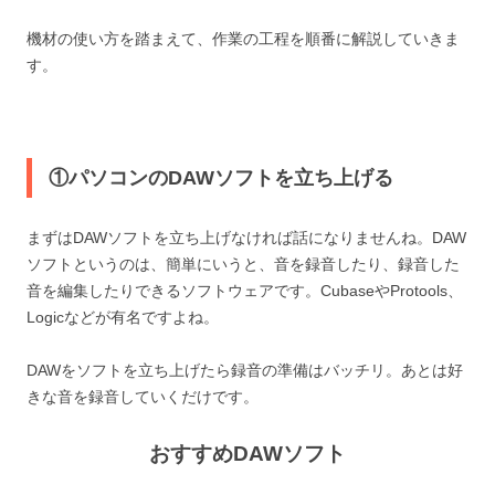
機材の使い方を踏まえて、作業の工程を順番に解説していきま
す。
①パソコンのDAWソフトを立ち上げる
まずはDAWソフトを立ち上げなければ話になりませんね。DAW
ソフトというのは、簡単にいうと、音を録音したり、録音した
音を編集したりできるソフトウェアです。CubaseやProtools、
Logicなどが有名ですよね。
DAWをソフトを立ち上げたら録音の準備はバッチリ。あとは好
きな音を録音していくだけです。
おすすめDAWソフト