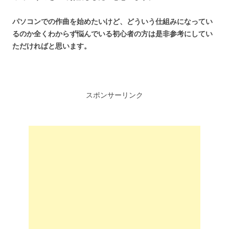
パソコンでの作曲を始めたいけど、どういう仕組みになってい
るのか全くわからず悩んでいる初心者の方は是非参考にしてい
ただければと思います。
スポンサーリンク