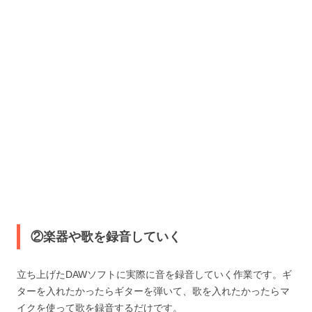
②楽器や歌を録音していく
立ち上げたDAWソフトに実際に音を録音していく作業です。ギ
ターを入れたかったらギターを弾いて、歌を入れたかったらマ
イクを使って歌を録音するだけです。