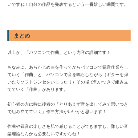
いですね！自分の作品を発表するという一番嬉しい瞬間です。
まとめ
以上が、「パソコンで作曲」という内容の詳細です！
ちなみに、あらかじめ曲を作ってからパソコンで録音作業をし
ていく「作曲」と、パソコンで音を鳴らしながら（ギターを弾
いたりソフトシンセをいじったり）その場で思いつきで組み立
てていく「作曲」があります。
初心者の方は時に後者の「とりあえず音を出してみて思いつき
で組み立てていく」作曲方法がいいかと思います！
作曲や録音の楽しさを肌で感じることができますし、難しい音
楽理論なんかも必要ないですからね！