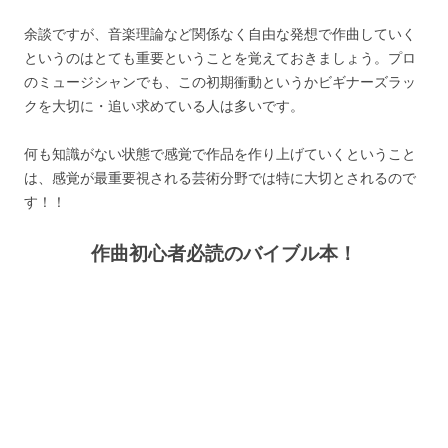
余談ですが、音楽理論など関係なく自由な発想で作曲していく
というのはとても重要ということを覚えておきましょう。プロ
のミュージシャンでも、この初期衝動というかビギナーズラッ
クを大切に・追い求めている人は多いです。
何も知識がない状態で感覚で作品を作り上げていくということ
は、感覚が最重要視される芸術分野では特に大切とされるので
す！！
作曲初心者必読のバイブル本！