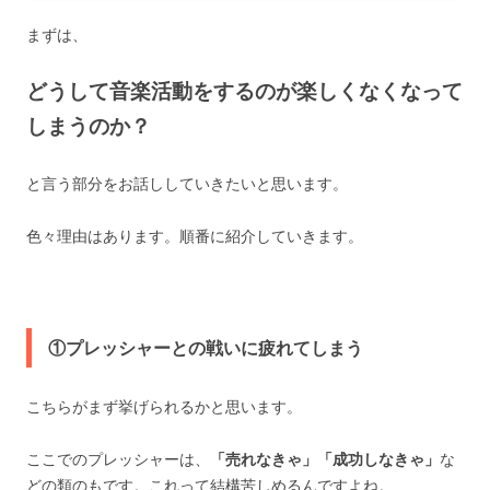
まずは、
どうして音楽活動をするのが楽しくなくなって
しまうのか？
と言う部分をお話ししていきたいと思います。
色々理由はあります。順番に紹介していきます。
①プレッシャーとの戦いに疲れてしまう
こちらがまず挙げられるかと思います。
ここでのプレッシャーは、
「売れなきゃ」「成功しなきゃ」
な
どの類のもです。これって結構苦しめるんですよね。