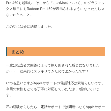
Pro 460も起動し、そこから「このMacについて」のグラフィッ
クス項目にもRadeon Pro 460が表示されるようになったんじゃ
ないかとのこと。
この話には妙に納得しました。
まとめ
一度は担当者の回答によって振り回された感じになりました
が・・・結果的にスッキリできたのでよかったです！
いつも思いますがAppleサポートの電話対応は素晴らしいです。
今回の女性もとても丁寧に対応していただき、感謝していま
す。
私の経験からしたら、電話サポートでは間違いなくAppleサポー