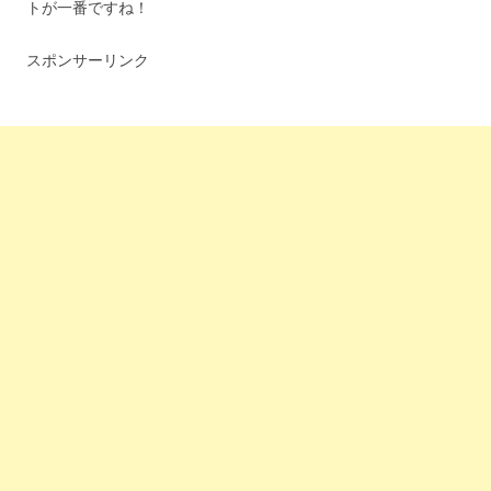
トが一番ですね！
スポンサーリンク