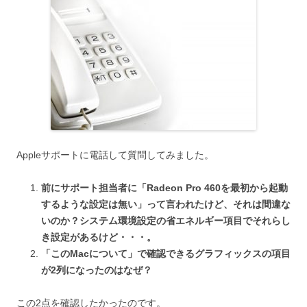
Appleサポートに電話して質問してみました。
前にサポート担当者に「Radeon Pro 460を最初から起動
するような設定は無い」って言われたけど、それは間違な
いのか？システム環境設定の省エネルギー項目でそれらし
き設定があるけど・・・。
「このMacについて」で確認できるグラフィックスの項目
が2列になったのはなぜ？
この2点を確認したかったのです。