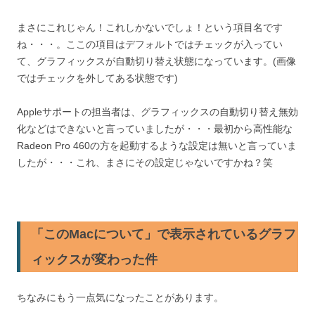
まさにこれじゃん！これしかないでしょ！という項目名です
ね・・・。ここの項目はデフォルトではチェックが入ってい
て、グラフィックスが自動切り替え状態になっています。(画像
ではチェックを外してある状態です)
Appleサポートの担当者は、グラフィックスの自動切り替え無効
化などはできないと言っていましたが・・・最初から高性能な
Radeon Pro 460の方を起動するような設定は無いと言っていま
したが・・・これ、まさにその設定じゃないですかね？笑
「このMacについて」で表示されているグラフ
ィックスが変わった件
ちなみにもう一点気になったことがあります。