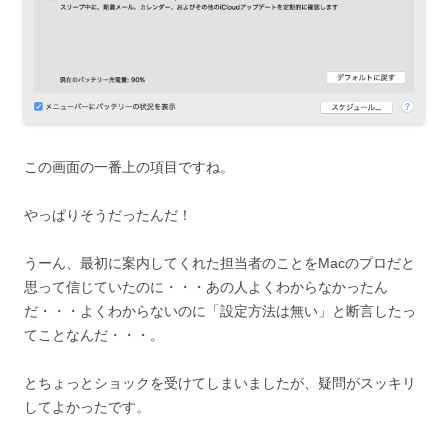
この画面の一番上の項目ですね。
やっぱりそうだったんだ！
うーん、最初に案内してくれた担当者のことをMacのプロだと
思って信じていたのに・・・あの人よくわからなかったん
だ・・・よくわからないのに「設定方法は無い」と断言したっ
てことなんだ・・・。
とちょっとショックを受けてしまいましたが、疑問がスッキリ
してよかったです。