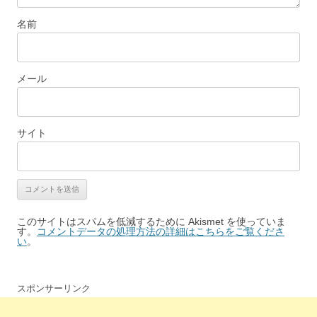
名前
メール
サイト
このサイトはスパムを低減するために Akismet を使っていま
す。
コメントデータの処理方法の詳細はこちらをご覧くださ
い
。
スポンサーリンク