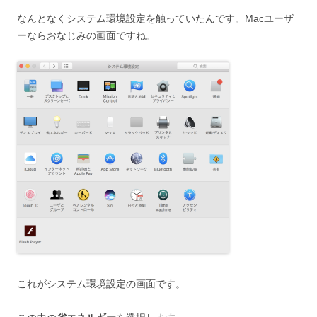
なんとなくシステム環境設定を触っていたんです。Macユーザ
ーならおなじみの画面ですね。
これがシステム環境設定の画面です。