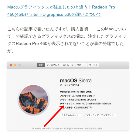
Macのグラフィックスが注文したのと違う！Radeon Pro
460(4GB)とintel HD graphics 530の違いについて
こちらの記事で書いたんですが、購入当初、「このMacについ
て」で確認できるグラフィックスの欄に、注文したグラフィッ
クスRadeon Pro 460が表示されてないことが事の発端でした
が、