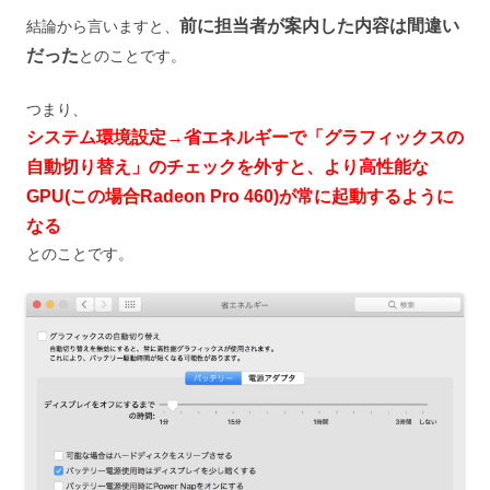
前に担当者が案内した内容は間違い
結論から言いますと、
だった
とのことです。
つまり、
システム環境設定→省エネルギーで「グラフィックスの
自動切り替え」のチェックを外すと、より高性能な
GPU(この場合Radeon Pro 460)が常に起動するように
なる
とのことです。