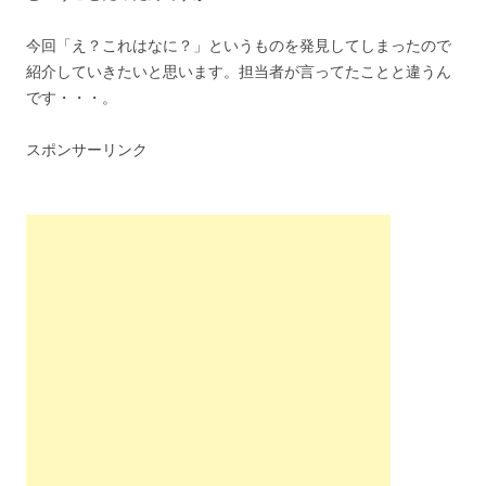
今回「え？これはなに？」というものを発見してしまったので
紹介していきたいと思います。担当者が言ってたことと違うん
です・・・。
スポンサーリンク