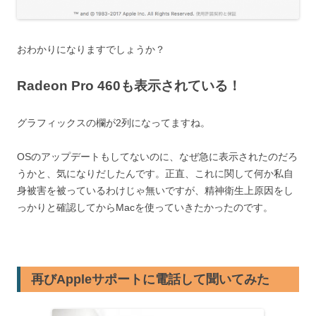
おわかりになりますでしょうか？
Radeon Pro 460も表示されている！
グラフィックスの欄が2列になってますね。
OSのアップデートもしてないのに、なぜ急に表示されたのだろ
うかと、気になりだしたんです。正直、これに関して何か私自
身被害を被っているわけじゃ無いですが、精神衛生上原因をし
っかりと確認してからMacを使っていきたかったのです。
再びAppleサポートに電話して聞いてみた