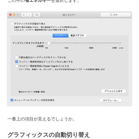
この中の
省エネルギー
を選択します。
一番上の項目が見えるでしょうか。
グラフィックスの自動切り替え