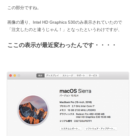
この部分ですね。
画像の通り、Intel HD Graphics 530のみ表示されていたので
「注文したのと違うじゃん！」となったというわけですが、
ここの表示が最近変わったんです・・・・