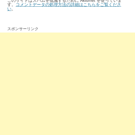
このサイトはスパムを低減するために Akismet を使っていま
す。
コメントデータの処理方法の詳細はこちらをご覧くださ
い
。
スポンサーリンク