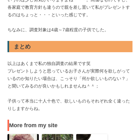
各家庭で教育方針も違うので親を差し置いて私がプレゼントす
るのはちょっと・・・といった感じです。
ちなみに、調査対象は4歳～7歳程度の子供でした。
まとめ
以上はあくまで私の独自調査の結果です笑
プレゼントしようと思っているお子さんが実際何を欲しがって
いるのか知りたい場合は、こっそり「何か欲しいものない？」
と聞いてみるのが良いかもしれませんね＾＾；
子供って本当に十人十色で、欲しいものもそれぞれ全く違った
りしますからね。
More from my site