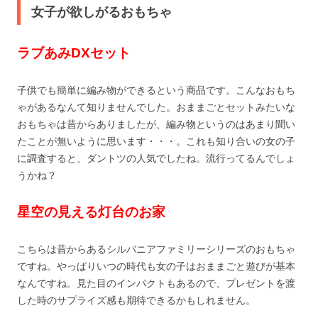
女子が欲しがるおもちゃ
ラブあみDXセット
子供でも簡単に編み物ができるという商品です。こんなおもち
ゃがあるなんて知りませんでした。おままごとセットみたいな
おもちゃは昔からありましたが、編み物というのはあまり聞い
たことが無いように思います・・・。これも知り合いの女の子
に調査すると、ダントツの人気でしたね。流行ってるんでしょ
うかね？
星空の見える灯台のお家
こちらは昔からあるシルバニアファミリーシリーズのおもちゃ
ですね。やっぱりいつの時代も女の子はおままごと遊びが基本
なんですね。見た目のインパクトもあるので、プレゼントを渡
した時のサプライズ感も期待できるかもしれません。