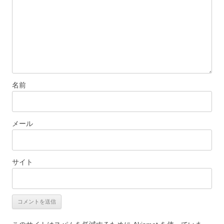
名前
メール
サイト