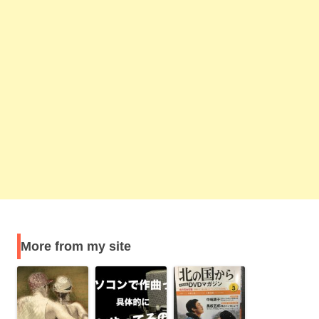
More from my site