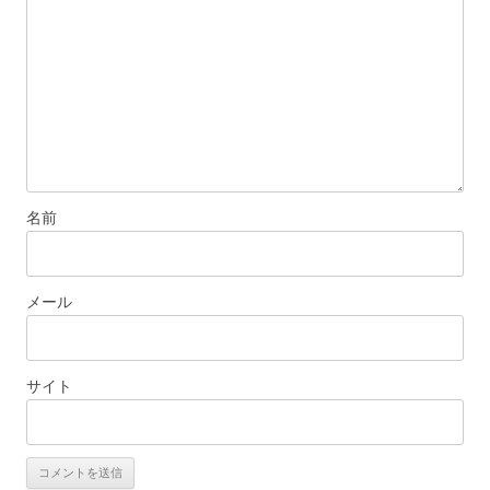
名前
メール
サイト