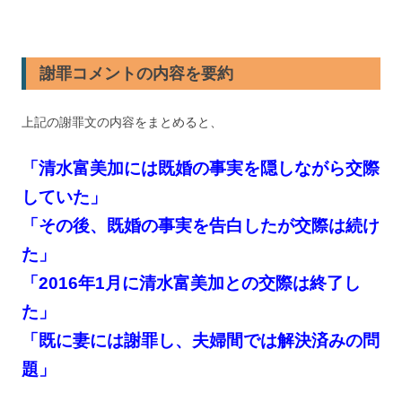
謝罪コメントの内容を要約
上記の謝罪文の内容をまとめると、
「清水富美加には既婚の事実を隠しながら交際
していた」
「その後、既婚の事実を告白したが交際は続け
た」
「2016年1月に清水富美加との交際は終了し
た」
「既に妻には謝罪し、夫婦間では解決済みの問
題」