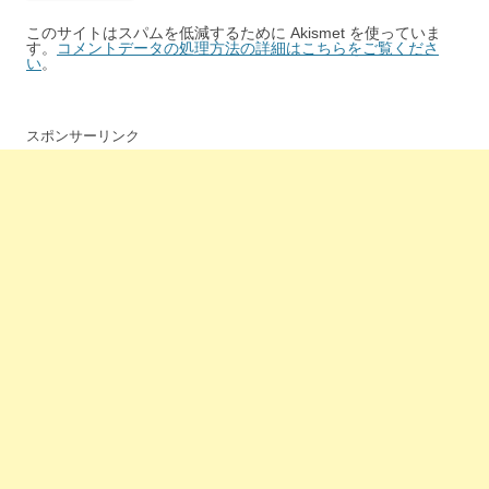
このサイトはスパムを低減するために Akismet を使っていま
す。
コメントデータの処理方法の詳細はこちらをご覧くださ
い
。
スポンサーリンク