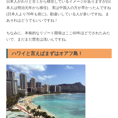
日本人がわりと古くから移住しているイメージがありますが(日
本人は明治元年から移住)、実は中国人の方が早かったんですね
(日本人より70年も前に)。勘違いしている人が多いですね。ま
あそれはどうでもいいですね！
ちなみに、本格的なリゾート開発はここ60年ほどでされたみた
いで、まだまだ歴史は浅いんですね。
ハワイと言えばまずはオアフ島！