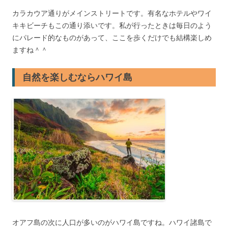
カラカウア通りがメインストリートです。有名なホテルやワイ
キキビーチもこの通り添いです。私が行ったときは毎日のよう
にパレード的なものがあって、ここを歩くだけでも結構楽しめ
ますね＾＾
自然を楽しむならハワイ島
オアフ島の次に人口が多いのがハワイ島ですね。ハワイ諸島で