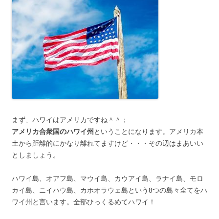
まず、ハワイはアメリカですね＾＾；
アメリカ合衆国のハワイ州
ということになります。アメリカ本
土から距離的にかなり離れてますけど・・・その辺はまあいい
としましょう。
ハワイ島、オアフ島、マウイ島、カウアイ島、ラナイ島、モロ
カイ島、ニイハウ島、カホオラウェ島という8つの島々全てをハ
ワイ州と言います。全部ひっくるめてハワイ！