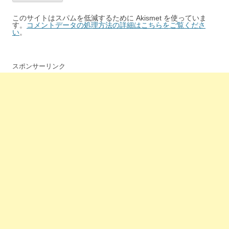
このサイトはスパムを低減するために Akismet を使っていま
す。
コメントデータの処理方法の詳細はこちらをご覧くださ
い
。
スポンサーリンク