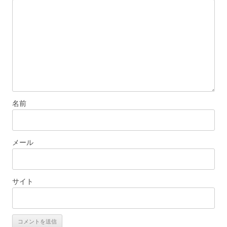
ン
名前
メール
サイト